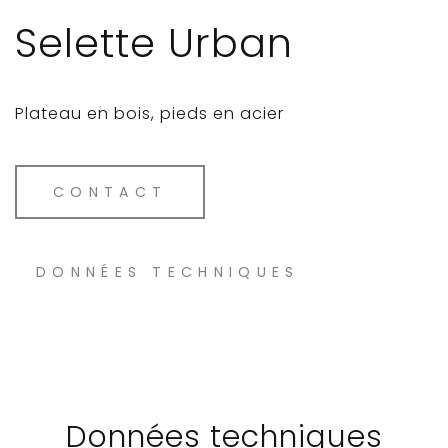
Selette Urban
Plateau en bois, pieds en acier
CONTACT
DONNÉES TECHNIQUES
Données techniques