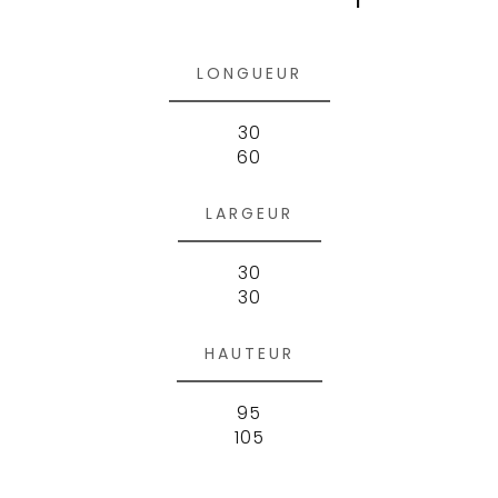
LONGUEUR
30
60
LARGEUR
30
30
HAUTEUR
95
105