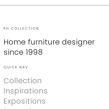
PH COLLECTION
Home furniture designer
since 1998
QUICK NAV
Collection
Inspirations
Expositions