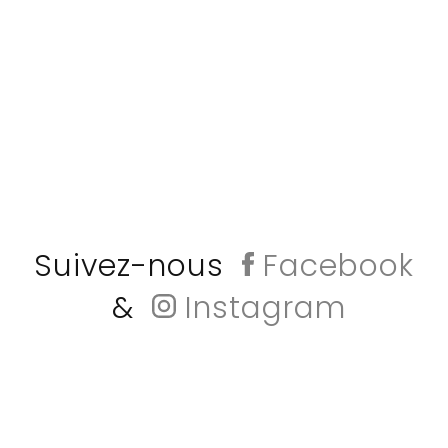
Suivez-nous
Facebook
&
Instagram