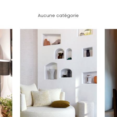
Aucune catégorie