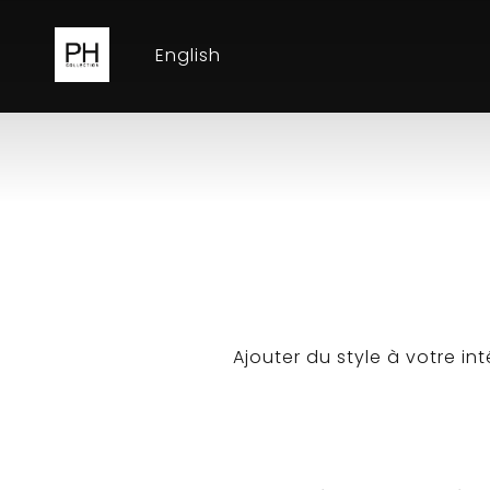
English
Ajouter du style à votre in