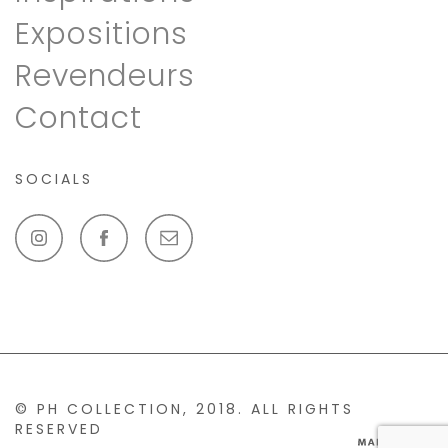
Expositions
Revendeurs
Contact
SOCIALS
© PH COLLECTION, 2018. ALL RIGHTS
RESERVED