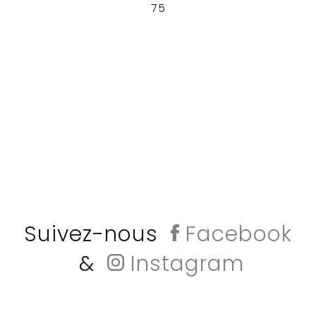
75
Suivez-nous
Facebook
&
Instagram