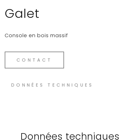
Galet
Console en bois massif
CONTACT
DONNÉES TECHNIQUES
Données techniques