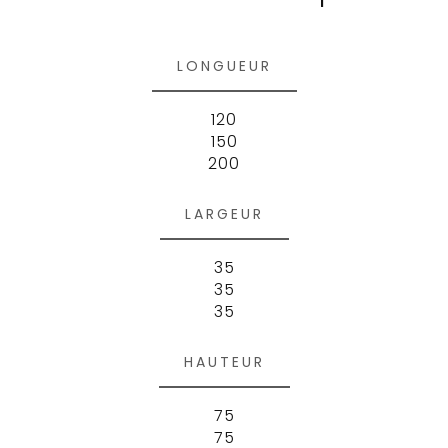
LONGUEUR
120
150
200
LARGEUR
35
35
35
HAUTEUR
75
75