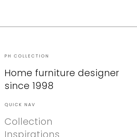
PH COLLECTION
Home furniture designer
since 1998
QUICK NAV
Collection
Inspirations