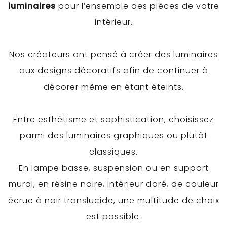
luminaires
pour l’ensemble des pièces de votre
intérieur.
Nos créateurs ont pensé à créer des luminaires
aux designs décoratifs afin de continuer à
décorer même en étant éteints.
Entre esthétisme et sophistication, choisissez
parmi des luminaires graphiques ou plutôt
classiques.
En lampe basse, suspension ou en support
mural, en résine noire, intérieur doré, de couleur
écrue à noir translucide, une multitude de choix
est possible.