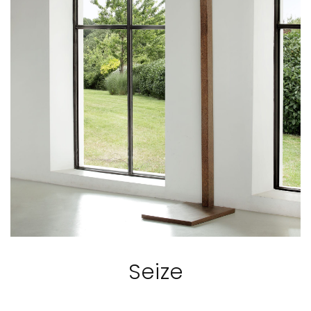
Seize