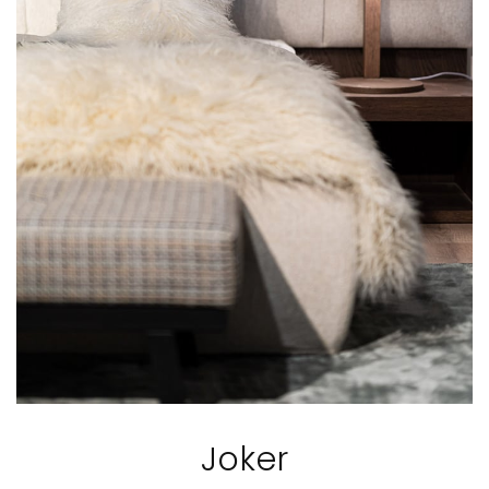
Joker