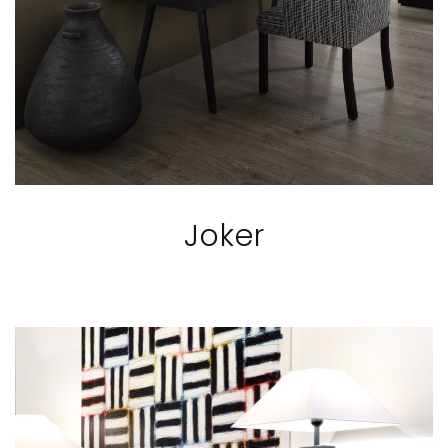
Joker