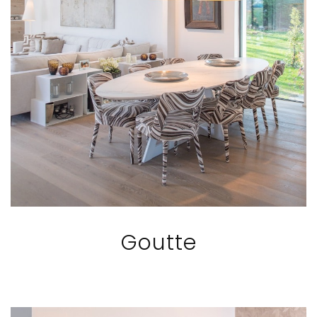
Goutte