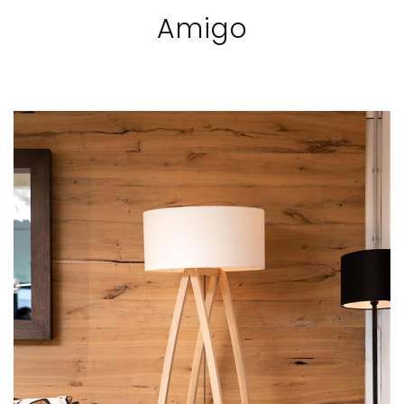
Amigo