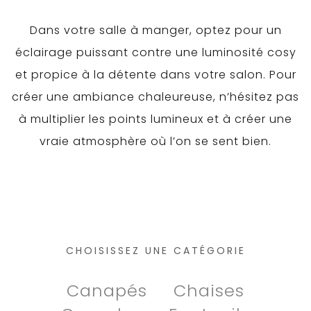
Dans votre salle à manger, optez pour un
éclairage puissant contre une luminosité cosy
et propice à la détente dans votre salon. Pour
créer une ambiance chaleureuse, n’hésitez pas
à multiplier les points lumineux et à créer une
vraie atmosphère où l’on se sent bien.
CHOISISSEZ UNE CATÉGORIE
Canapés
Chaises