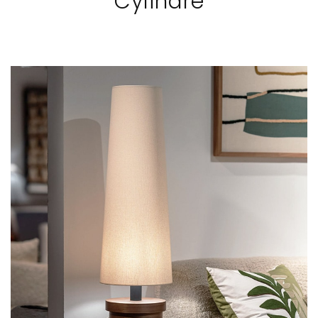
Cylindre